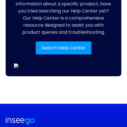
information about a specific product, have
you tried searching our Help Center yet?
Our Help Center is a comprehensive
resource designed to assist you with
product queries and troubleshooting.
Search Help Center