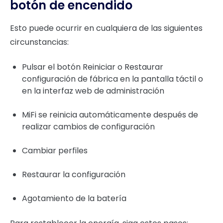
botón de encendido
Esto puede ocurrir en cualquiera de las siguientes
circunstancias:
Pulsar el botón Reiniciar o Restaurar
configuración de fábrica en la pantalla táctil o
en la interfaz web de administración
MiFi se reinicia automáticamente después de
realizar cambios de configuración
Cambiar perfiles
Restaurar la configuración
Agotamiento de la batería