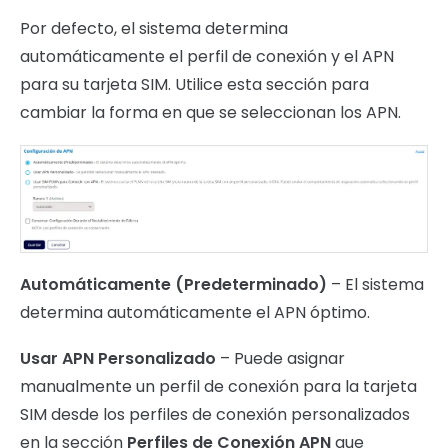
Por defecto, el sistema determina
automáticamente el perfil de conexión y el APN
para su tarjeta SIM. Utilice esta sección para
cambiar la forma en que se seleccionan los APN.
Automáticamente (Predeterminado)
– El sistema
determina automáticamente el APN óptimo.
Usar APN Personalizado
– Puede asignar
manualmente un perfil de conexión para la tarjeta
SIM desde los perfiles de conexión personalizados
en la sección
Perfiles de Conexión APN
que