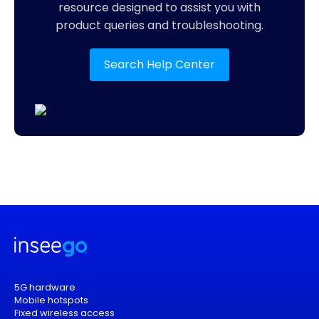
resource designed to assist you with
product queries and troubleshooting.
Search Help Center
5G hardware
Mobile hotspots
Fixed wireless access