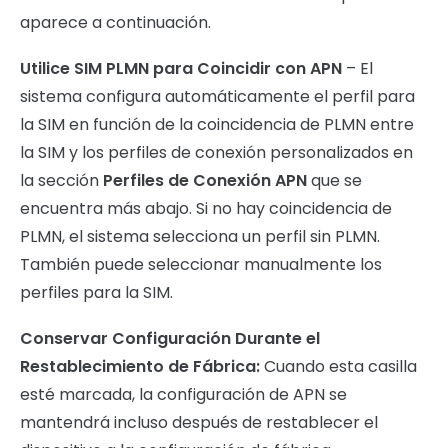
aparece a continuación.
Utilice SIM PLMN para Coincidir con APN
– El
sistema configura automáticamente el perfil para
la SIM en función de la coincidencia de PLMN entre
la SIM y los perfiles de conexión personalizados en
la sección
Perfiles de Conexión APN
que se
encuentra más abajo. Si no hay coincidencia de
PLMN, el sistema selecciona un perfil sin PLMN.
También puede seleccionar manualmente los
perfiles para la SIM.
Conservar Configuración Durante el
Restablecimiento de Fábrica:
Cuando esta casilla
esté marcada, la configuración de APN se
mantendrá incluso después de restablecer el