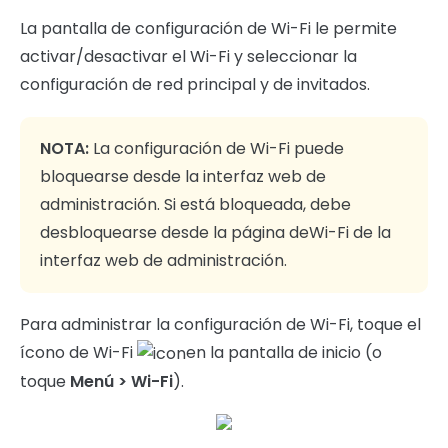
La pantalla de configuración de Wi-Fi le permite
activar/desactivar el Wi-Fi y seleccionar la
configuración de red principal y de invitados.
NOTA:
La configuración de Wi-Fi puede
bloquearse desde la interfaz web de
administración. Si está bloqueada, debe
desbloquearse desde la página deWi-Fi de la
interfaz web de administración.
Para administrar la configuración de Wi-Fi, toque el
ícono de Wi-Fi
en la pantalla de inicio (o
toque
Menú
> Wi-Fi
).