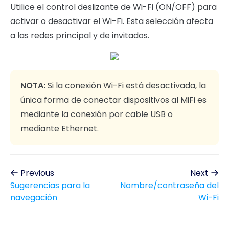
Utilice el control deslizante de Wi-Fi (ON/OFF) para
activar o desactivar el Wi-Fi. Esta selección afecta
a las redes principal y de invitados.
NOTA:
Si la conexión Wi-Fi está desactivada, la
única forma de conectar dispositivos al MiFi es
mediante la conexión por cable USB o
mediante Ethernet.
Previous
Next
Sugerencias para la
Nombre/contraseña del
navegación
Wi-Fi