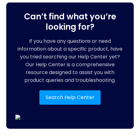
Can’t find what you’re
looking for?
If you have any questions or need
information about a specific product, have
you tried searching our Help Center yet?
Our Help Center is a comprehensive
resource designed to assist you with
product queries and troubleshooting.
Search Help Center