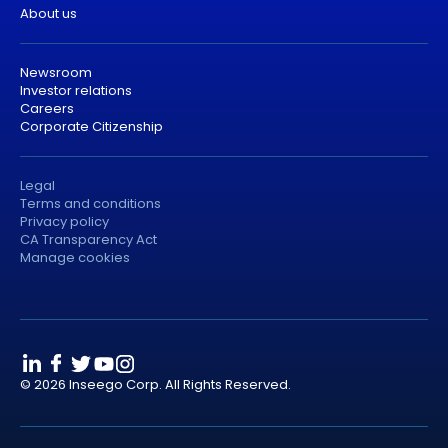
About us
Newsroom
Investor relations
Careers
Corporate Citizenship
Legal
Terms and conditions
Privacy policy
CA Transparency Act
Manage cookies
© 2026 Inseego Corp. All Rights Reserved.