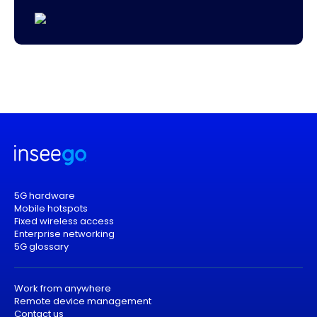
5G hardware
Mobile hotspots
Fixed wireless access
Enterprise networking
5G glossary
Work from anywhere
Remote device management
Contact us