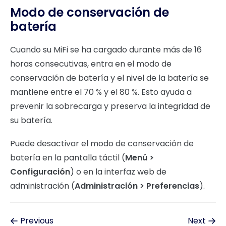
Modo de conservación de
batería
Cuando su MiFi se ha cargado durante más de 16
horas consecutivas, entra en el modo de
conservación de batería y el nivel de la batería se
mantiene entre el 70 % y el 80 %. Esto ayuda a
prevenir la sobrecarga y preserva la integridad de
su batería.
Puede desactivar el modo de conservación de
batería en la pantalla táctil (
Menú >
Configuración
) o en la interfaz web de
administración (
Administración > Preferencias
).
Previous
Next