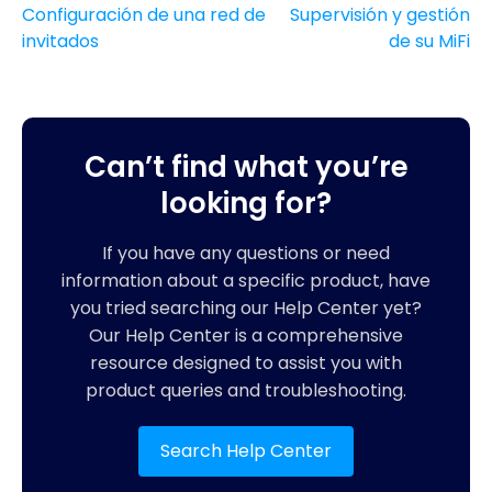
Configuración de una red de
Supervisión y gestión
invitados
de su MiFi
Can’t find what you’re
looking for?
If you have any questions or need
information about a specific product, have
you tried searching our Help Center yet?
Our Help Center is a comprehensive
resource designed to assist you with
product queries and troubleshooting.
Search Help Center